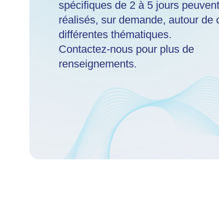
spécifiques de 2 à 5 jours peuvent
réalisés, sur demande, autour de 
différentes thématiques.
Contactez-nous pour plus de
renseignements.