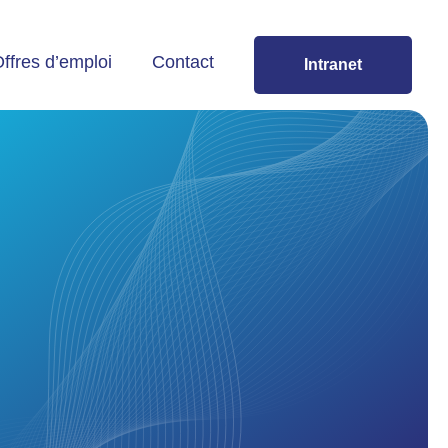
ffres d’emploi
Contact
Intranet