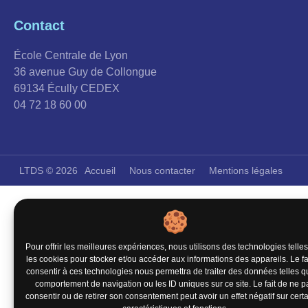
Contact
École Centrale de Lyon
36 avenue Guy de Collongue
69134 Écully CEDEX
04 72 18 60 00
LTDS © 2026
Accueil
Nous contacter
Mentions légales
Pour offrir les meilleures expériences, nous utilisons des technologies telle
les cookies pour stocker et/ou accéder aux informations des appareils. Le fa
consentir à ces technologies nous permettra de traiter des données telles q
comportement de navigation ou les ID uniques sur ce site. Le fait de ne p
consentir ou de retirer son consentement peut avoir un effet négatif sur cert