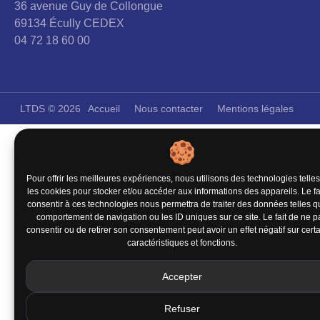
36 avenue Guy de Collongue
69134 Écully CEDEX
04 72 18 60 00
LTDS © 2026
Accueil
Nous contacter
Mentions légales
Pour offrir les meilleures expériences, nous utilisons des technologies telle
les cookies pour stocker et/ou accéder aux informations des appareils. Le fa
consentir à ces technologies nous permettra de traiter des données telles q
comportement de navigation ou les ID uniques sur ce site. Le fait de ne p
consentir ou de retirer son consentement peut avoir un effet négatif sur cert
caractéristiques et fonctions.
Accepter
Refuser