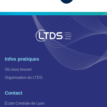
Infos pratiques
Où nous trouver
Organisation du LTDS
Contact
École Centrale de Lyon