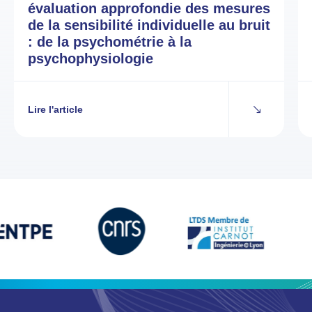
évaluation approfondie des mesures
de la sensibilité individuelle au bruit
: de la psychométrie à la
psychophysiologie
Lire l'article