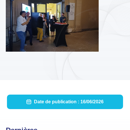
Date de publication : 16/06/2026