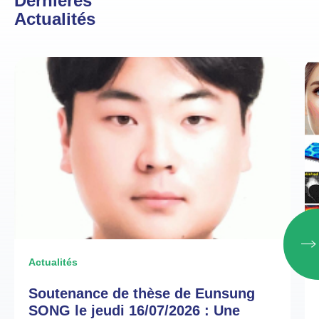
Dernières
Actualités
Actualités
Soutenance de thèse de Eunsung
SONG le jeudi 16/07/2026 : Une