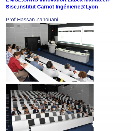
Sise
,
institut Carnot Ingénierie@Lyon
Prof Hassan Zahouani