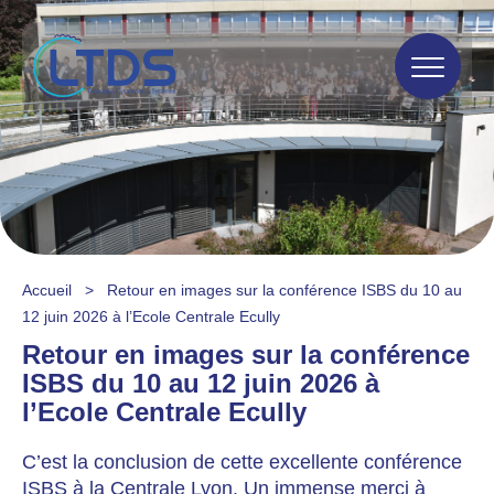
Accueil
>
Retour en images sur la conférence ISBS du 10 au
12 juin 2026 à l’Ecole Centrale Ecully
Retour en images sur la conférence
ISBS du 10 au 12 juin 2026 à
l’Ecole Centrale Ecully
C’est la conclusion de cette excellente conférence
ISBS à la Centrale Lyon. Un immense merci à