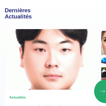
Dernières
Actualités
Actualités