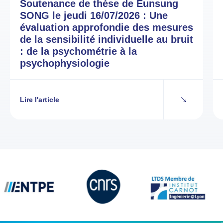
Soutenance de thèse de Eunsung
SONG le jeudi 16/07/2026 : Une
évaluation approfondie des mesures
de la sensibilité individuelle au bruit
: de la psychométrie à la
psychophysiologie
Lire l'article