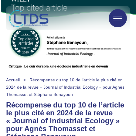
Accueil
>
Récompense du top 10 de l’article le plus cité en
2024 de la revue « Journal of Industrial Ecology » pour Agnès
Thomasset et Stéphane Benayoun
Récompense du top 10 de l’article
le plus cité en 2024 de la revue
« Journal of Industrial Ecology »
pour Agnès Thomasset et