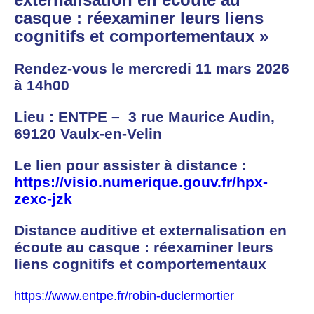
casque : réexaminer leurs liens
cognitifs et comportementaux »
Rendez-vous le mercredi 11 mars 2026
à 14h00
Lieu : ENTPE – 3 rue Maurice Audin,
69120 Vaulx-en-Velin
Le lien pour assister à distance :
https://visio.numerique.gouv.fr/hpx-
zexc-jzk
Distance auditive et externalisation en
écoute au casque : réexaminer leurs
liens cognitifs et comportementaux
https://www.entpe.fr/robin-duclermortier