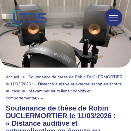
Accueil
>
Soutenance de thèse de Robin DUCLERMORTIER
le 11/03/2026 : « Distance auditive et externalisation en écoute
au casque : réexaminer leurs liens cognitifs et
comportementaux »
Soutenance de thèse de Robin
DUCLERMORTIER le 11/03/2026 :
« Distance auditive et
externalisation en écoute au