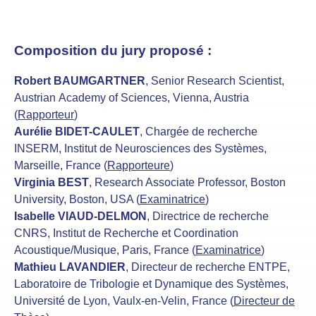
Composition du jury proposé :
Robert BAUMGARTNER
, Senior Research Scientist,
Austrian Academy of Sciences, Vienna, Austria
(
Rapporteur
)
Aurélie BIDET-CAULET
, Chargée de recherche
INSERM, Institut de Neurosciences des Systèmes,
Marseille, France (
Rapporteure
)
Virginia BEST
, Research Associate Professor, Boston
University, Boston, USA (
Examinatrice
)
Isabelle VIAUD-DELMON
, Directrice de recherche
CNRS, Institut de Recherche et Coordination
Acoustique/Musique, Paris, France (
Examinatrice
)
Mathieu LAVANDIER
, Directeur de recherche ENTPE,
Laboratoire de Tribologie et Dynamique des Systèmes,
Université de Lyon, Vaulx-en-Velin, France (
Directeur de