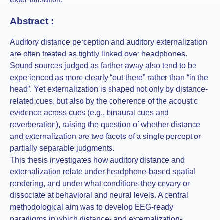
Abstract :
Auditory distance perception and auditory externalization
are often treated as tightly linked over headphones.
Sound sources judged as farther away also tend to be
experienced as more clearly “out there” rather than “in the
head”. Yet externalization is shaped not only by distance-
related cues, but also by the coherence of the acoustic
evidence across cues (e.g., binaural cues and
reverberation), raising the question of whether distance
and externalization are two facets of a single percept or
partially separable judgments.
This thesis investigates how auditory distance and
externalization relate under headphone-based spatial
rendering, and under what conditions they covary or
dissociate at behavioral and neural levels. A central
methodological aim was to develop EEG-ready
paradigms in which distance- and externalization-