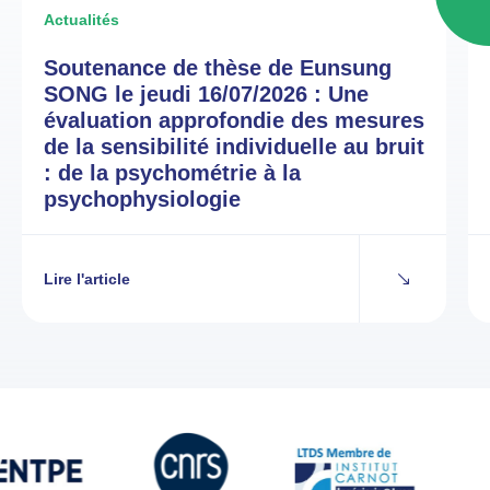
Actualités
Soutenance de thèse de Eunsung
SONG le jeudi 16/07/2026 : Une
évaluation approfondie des mesures
de la sensibilité individuelle au bruit
: de la psychométrie à la
psychophysiologie
Lire l'article