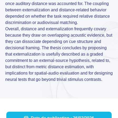
once auditory distance was accounted for. The coupling
between externalization and distance-related behavior
depended on whether the task required relative distance
discrimination or audiovisual matching.
Overall, distance and externalization frequently covary
because they draw on overlapping acoustic evidence, but
they can dissociate depending on cue structure and
decisional framing. The thesis concludes by proposing
that externalization is usefully described as a graded
commitment to an external-source hypothesis, related to,
but distinct from metric distance estimation, with
implications for spatial-audio evaluation and for designing
neural tests that go beyond trivial stimulus contrasts.