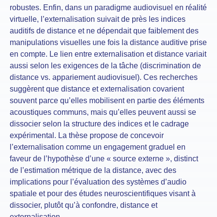
robustes. Enfin, dans un paradigme audiovisuel en réalité
virtuelle, l’externalisation suivait de près les indices
auditifs de distance et ne dépendait que faiblement des
manipulations visuelles une fois la distance auditive prise
en compte. Le lien entre externalisation et distance variait
aussi selon les exigences de la tâche (discrimination de
distance vs. appariement audiovisuel). Ces recherches
suggèrent que distance et externalisation covarient
souvent parce qu’elles mobilisent en partie des éléments
acoustiques communs, mais qu’elles peuvent aussi se
dissocier selon la structure des indices et le cadrage
expérimental. La thèse propose de concevoir
l’externalisation comme un engagement graduel en
faveur de l’hypothèse d’une « source externe », distinct
de l’estimation métrique de la distance, avec des
implications pour l’évaluation des systèmes d’audio
spatiale et pour des études neuroscientifiques visant à
dissocier, plutôt qu’à confondre, distance et
externalisation.