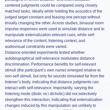
centered judgments could be compared using closely
matched tasks, ideally while holding the acoustics of the
judged target constant and biasing one percept without
trivially changing the other. Across studies, binaural room
impulse responses were used to simulate distance and to
manipulate externalization-relevant cues, while self-
relevance of the content, listening context, and
audiovisual constraints were varied.
Distance-oriented experiments tested whether
autobiographical self-relevance modulates distance
discrimination. Performance benefits for self-relevant
stimuli (the participant’s own name) emerged relative to
non-self stimuli, but only for sounds simulated far from the
listener’s body, indicating that distance judgments can
interact with self-relevance. Importantly, varying the
listening mode (diotic vs.\ dichotic) did not selectively
strengthen this interaction, indicating that externalization
changes induced by this manipulation are unlikely to