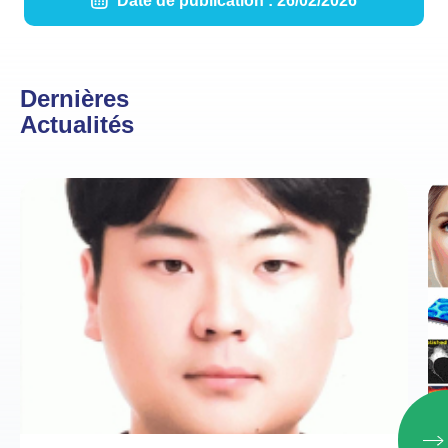
Date de publication : 26/02/2026
Dernières
Actualités