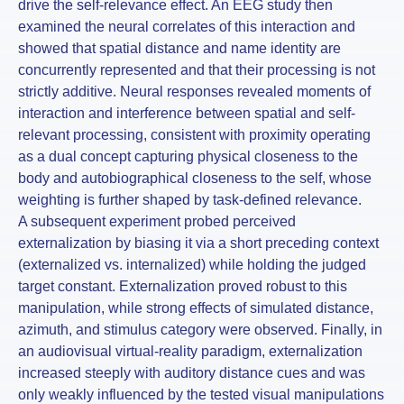
drive the self-relevance effect. An EEG study then
examined the neural correlates of this interaction and
showed that spatial distance and name identity are
concurrently represented and that their processing is not
strictly additive. Neural responses revealed moments of
interaction and interference between spatial and self-
relevant processing, consistent with proximity operating
as a dual concept capturing physical closeness to the
body and autobiographical closeness to the self, whose
weighting is further shaped by task-defined relevance.
A subsequent experiment probed perceived
externalization by biasing it via a short preceding context
(externalized vs. internalized) while holding the judged
target constant. Externalization proved robust to this
manipulation, while strong effects of simulated distance,
azimuth, and stimulus category were observed. Finally, in
an audiovisual virtual-reality paradigm, externalization
increased steeply with auditory distance cues and was
only weakly influenced by the tested visual manipulations