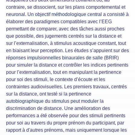
contraire, se dissocient, sur les plans comportemental et
neuronal. Un objectif méthodologique central a consisté à
élaborer des paradigmes compatibles avec l’EEG
permettant de comparer, avec des tâches aussi proches
que possible, des jugements centrés sur la distance et
sur l’externalisation, à stimulus acoustique constant, tout
en biaisant leur perception. Les études s’appuient sur des
réponses impulsionnelles binaurales de salle (BRIR)
pour simuler la distance et contrôler les indices pertinents
pour l’externalisation, tout en manipulant la pertinence
pour soi des stimuli, le contexte d’écoute et les
contraintes audiovisuelles. Les premiers travaux, centrés
sur la distance, ont testé si la pertinence
autobiographique du stimulus peut moduler la
discrimination de distance. Une amélioration des
performances a été observée pour des stimuli pertinents
pour soi au travers du propre prénom du participant, par
rapport à d'autres prénoms, mais uniquement lorsque les