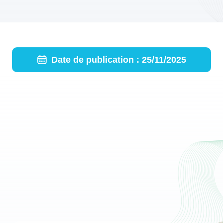
Date de publication : 25/11/2025