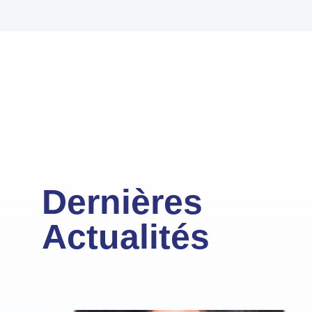
Dernières
Actualités