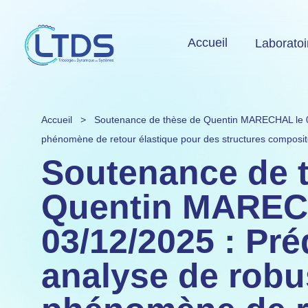
Accueil
Laboratoi
Accueil
>
Soutenance de thèse de Quentin MARECHAL le 03
phénomène de retour élastique pour des structures composi
Soutenance de 
Quentin MAREC
03/12/2025 : Pré
analyse de robu