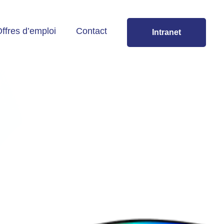
ffres d’emploi
Contact
Intranet