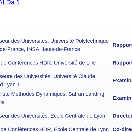
ALDa.1
seur des Universités, Université Polytechnique
Rappor
de-France, INSA Hauts-de-France
 de Conférences HDR, Université de Lille
Rappor
seure des Universités, Université Claude
Examina
d Lyon 1
liste Méthodes Dynamiques, Safran Landing
Examin
ms
seur des Universités, École Centrale de Lyon
Directe
 de Conférences HDR, École Centrale de Lyon
Co-dire