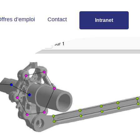
ffres d’emploi
Contact
Intranet